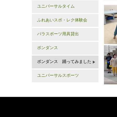
ユニバーサルタイム
ふれあいスポ・レク体験会
パラスポーツ用具貸出
ポンダンス
ポンダンス 踊ってみました
ユニバーサルスポーツ