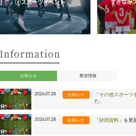
お知らせ
教室情報
2026.07.28
「
その他スポーツ
お知らせ
た。
2026.07.28
「
財団資料
」を更
お知らせ