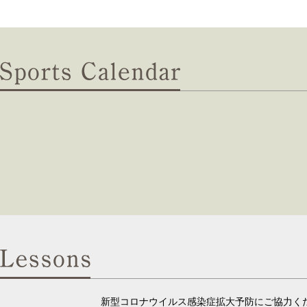
新型コロナウイルス感染症拡大予防にご協力く