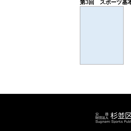
第3回 スポーツ基